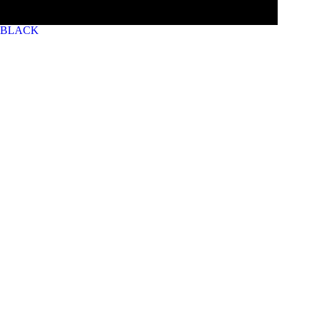
BLACK