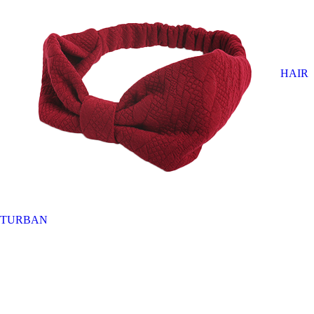
HAIR
TURBAN