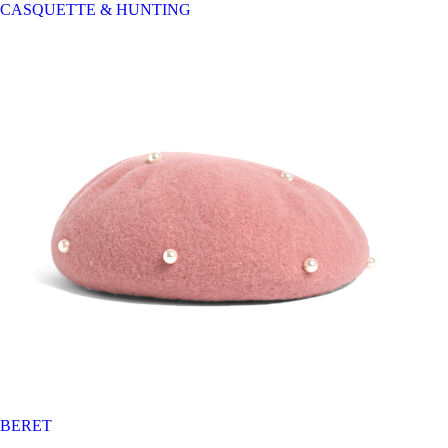
CASQUETTE & HUNTING
BERET