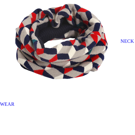
NECK
WEAR