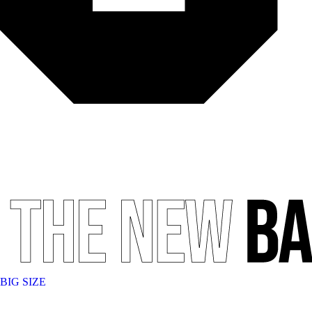
BIG SIZE