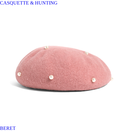
CASQUETTE & HUNTING
BERET