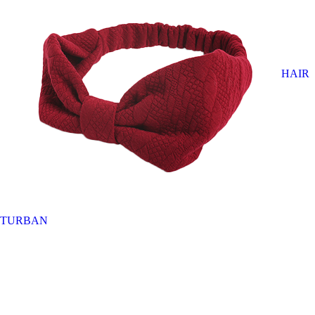
HAIR
TURBAN