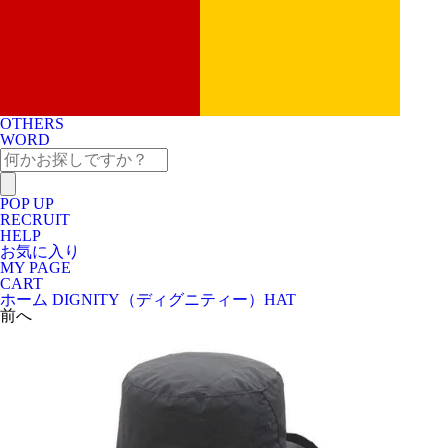
OTHERS
WORD
POP UP
RECRUIT
HELP
お気に入り
MY PAGE
CART
ホーム
DIGNITY（ディグニティー）
HAT
前へ