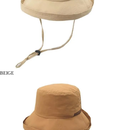
BEIGE