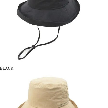
BLACK