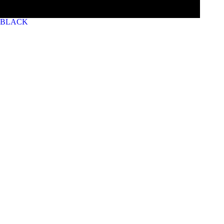
BLACK