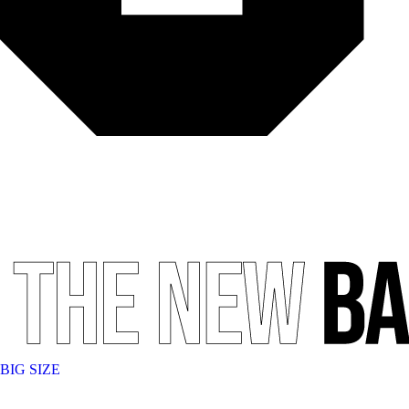
BIG SIZE