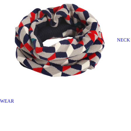
NECK
WEAR