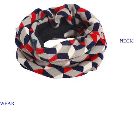
NECK
WEAR