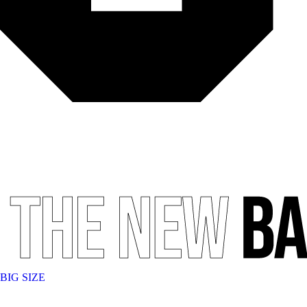
BIG SIZE