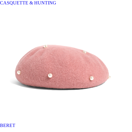
CASQUETTE & HUNTING
BERET