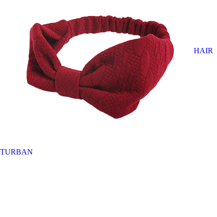
HAIR
TURBAN