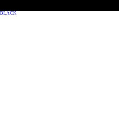
BLACK