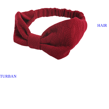
HAIR
TURBAN