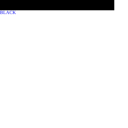
BLACK