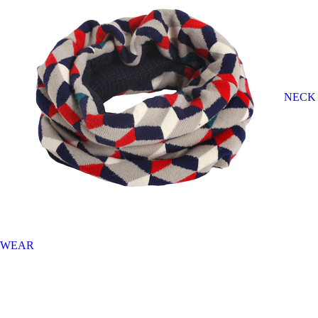
NECK
WEAR