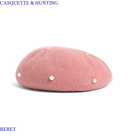
CASQUETTE & HUNTING
BERET