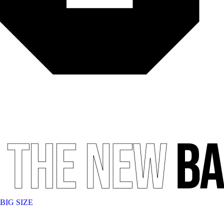
BIG SIZE