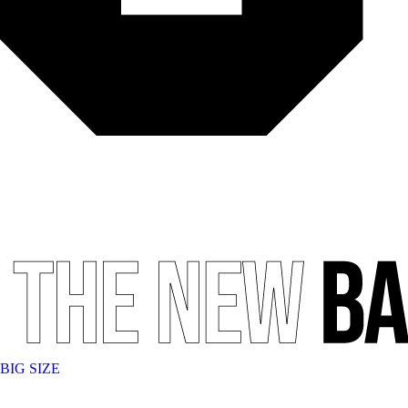
BIG SIZE