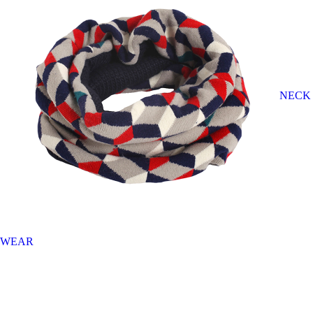
NECK
WEAR