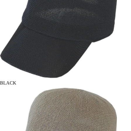
BLACK