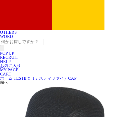
OTHERS
WORD
POP UP
RECRUIT
HELP
お気に入り
MY PAGE
CART
ホーム
TESTIFY（テスティファイ）
CAP
前へ