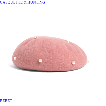
CASQUETTE & HUNTING
BERET