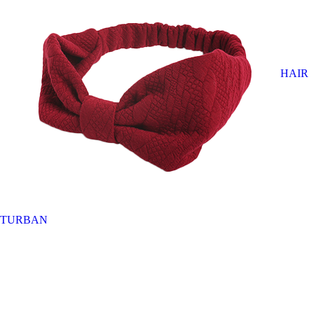
HAIR
TURBAN