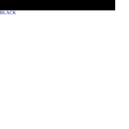
BLACK