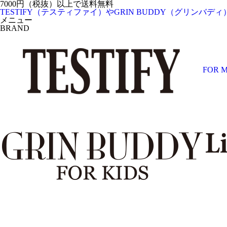
7000円（税抜）以上で送料無料
TESTIFY（テスティファイ）やGRIN BUDDY（グリンバ
メニュー
BRAND
FOR 