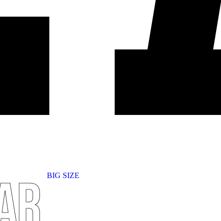
BIG SIZE