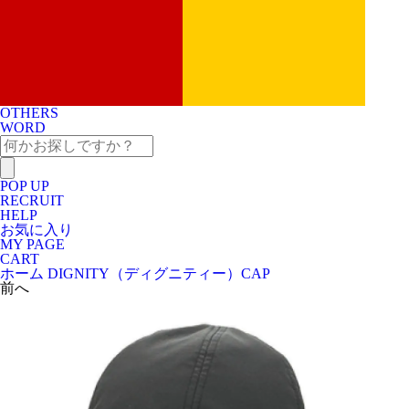
OTHERS
WORD
POP UP
RECRUIT
HELP
お気に入り
MY PAGE
CART
ホーム
DIGNITY（ディグニティー）
CAP
前へ