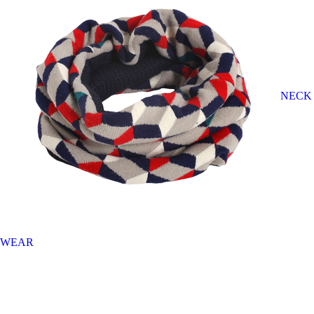
NECK
WEAR