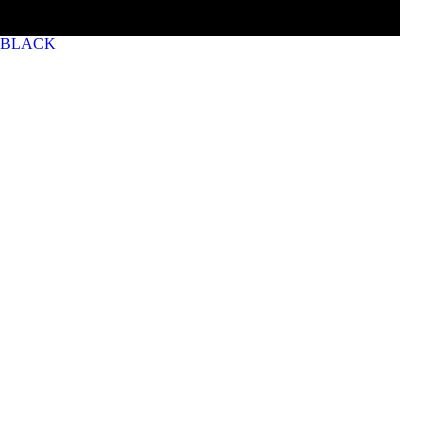
BLACK