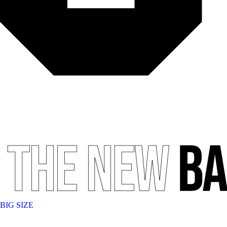
BIG SIZE