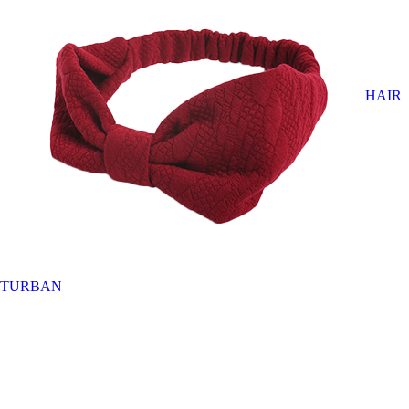
HAIR
TURBAN