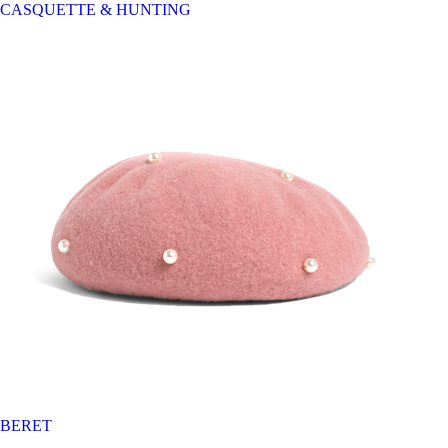
CASQUETTE & HUNTING
BERET