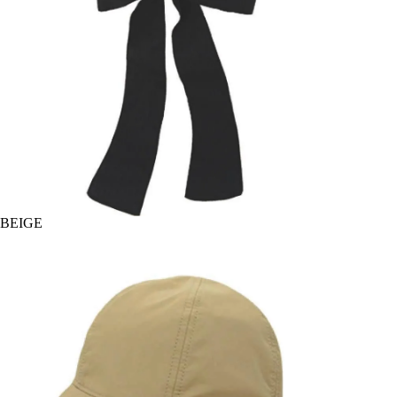
BEIGE