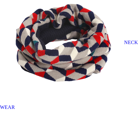
NECK
WEAR