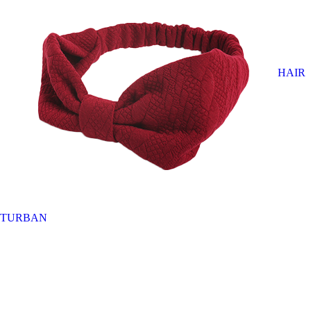
HAIR
TURBAN