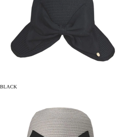
BLACK