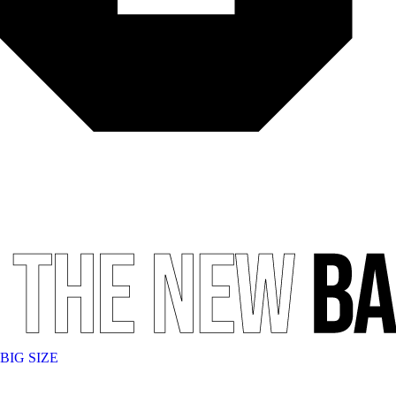
BIG SIZE