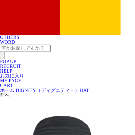
OTHERS
WORD
POP UP
RECRUIT
HELP
お気に入り
MY PAGE
CART
ホーム
DIGNITY（ディグニティー）
HAT
前へ