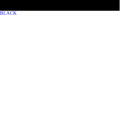
BLACK