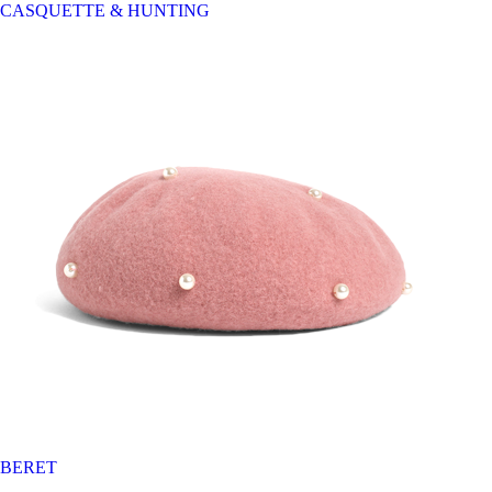
CASQUETTE & HUNTING
BERET