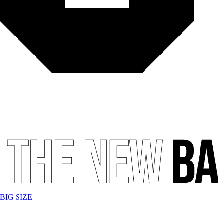
BIG SIZE