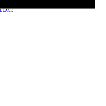
BLACK