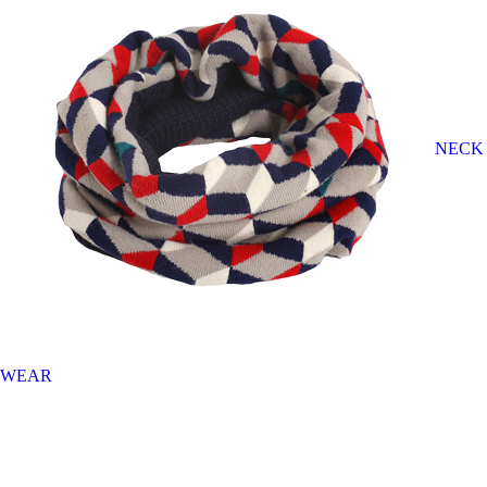
NECK
WEAR