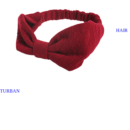
HAIR
TURBAN