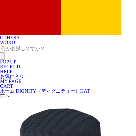
OTHERS
WORD
POP UP
RECRUIT
HELP
お気に入り
MY PAGE
CART
ホーム
DIGNITY（ディグニティー）
HAT
前へ