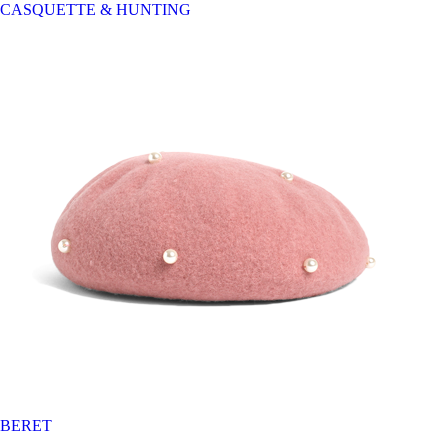
CASQUETTE & HUNTING
BERET