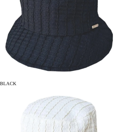
BLACK