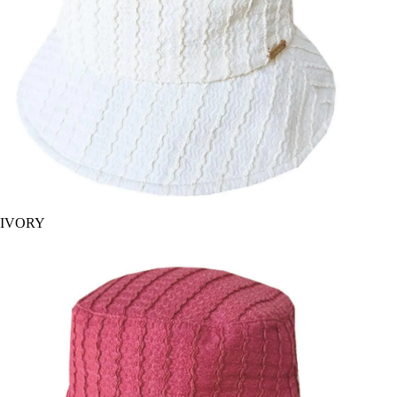
IVORY