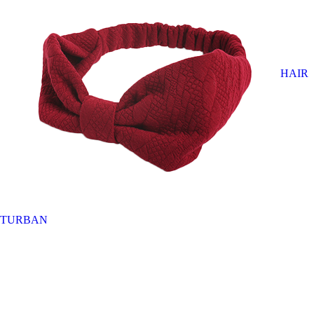
HAIR
TURBAN