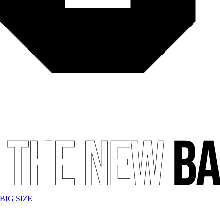
BIG SIZE