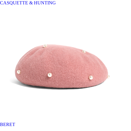
CASQUETTE & HUNTING
BERET