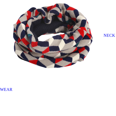
NECK
WEAR