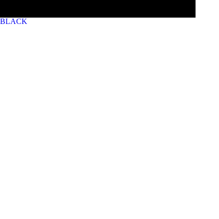
BLACK