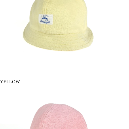
YELLOW