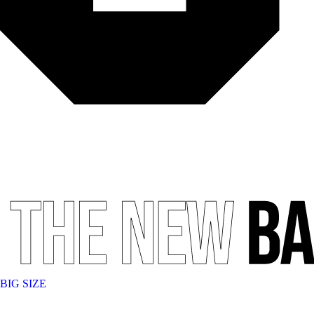
BIG SIZE