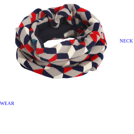
NECK
WEAR