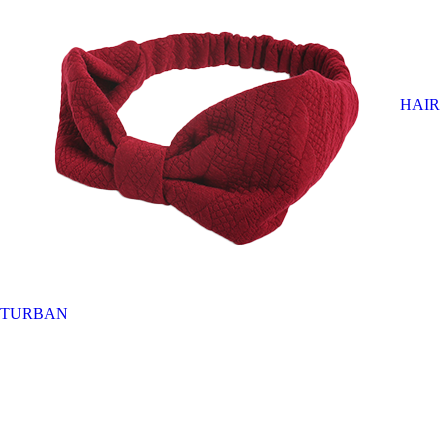
HAIR
TURBAN