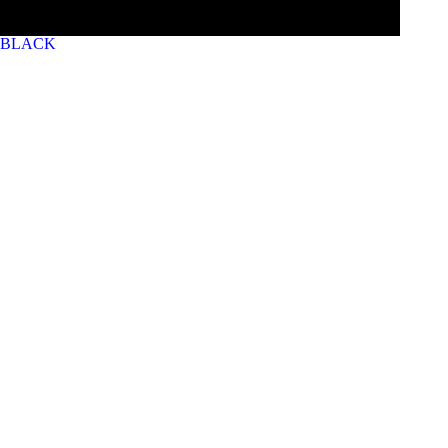
BLACK