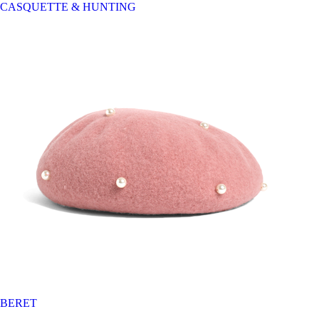
CASQUETTE & HUNTING
BERET