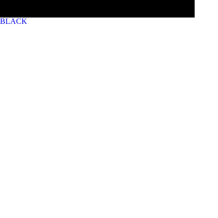
BLACK