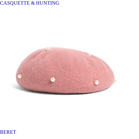
CASQUETTE & HUNTING
BERET