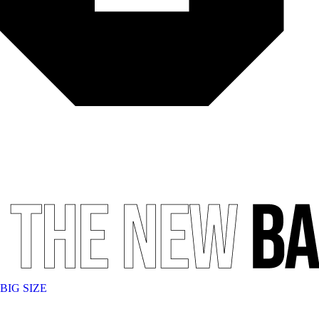
BIG SIZE