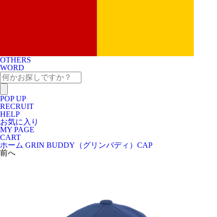
OTHERS
WORD
POP UP
RECRUIT
HELP
お気に入り
MY PAGE
CART
ホーム
GRIN BUDDY（グリンバディ）
CAP
前へ