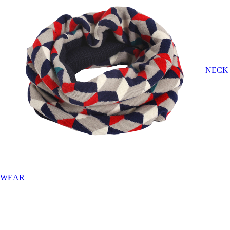
NECK
WEAR