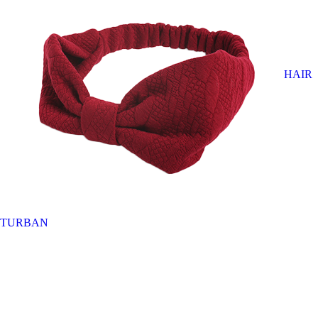
HAIR
TURBAN