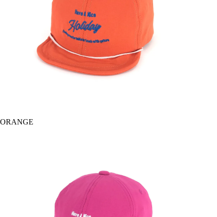
ORANGE