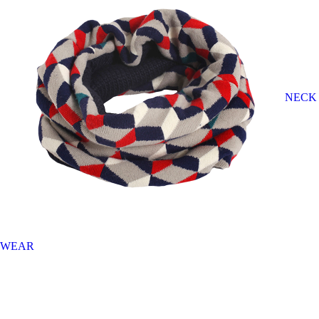
NECK
WEAR