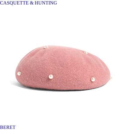
CASQUETTE & HUNTING
BERET