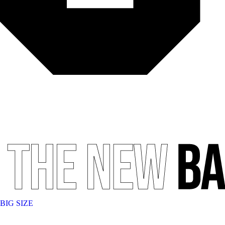
BIG SIZE