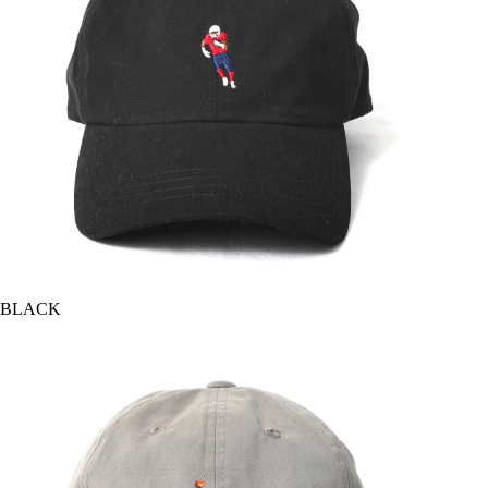
BLACK