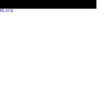
BLACK