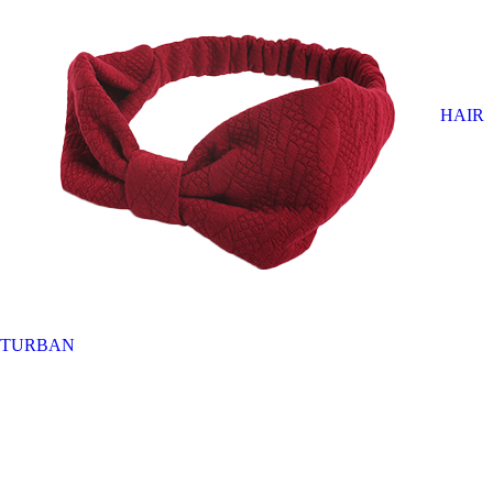
HAIR
TURBAN