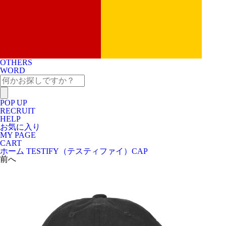
OTHERS
WORD
POP UP
RECRUIT
HELP
お気に入り
MY PAGE
CART
ホーム
TESTIFY（テスティファイ）
CAP
前へ